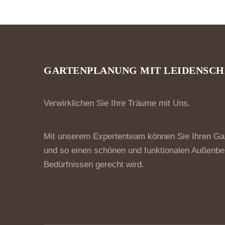
GARTENPLANUNG MIT LEIDENSCH
Verwirklichen Sie Ihre Träume mit Uns.
Mit unserem Expertenteam können Sie Ihren Ga
und so einen schönen und funktionalen Außenbere
Bedürfnissen gerecht wird.